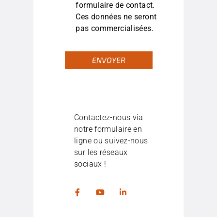
formulaire de contact.
Ces données ne seront
pas commercialisées.
Contactez-nous via
notre formulaire en
ligne ou suivez-nous
sur les réseaux
sociaux !