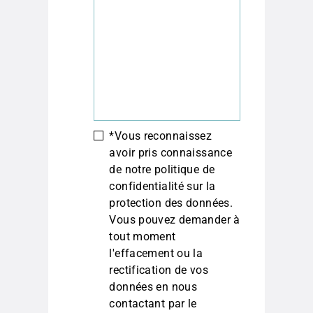
*Vous reconnaissez
avoir pris connaissance
de notre politique de
confidentialité sur la
protection des données.
Vous pouvez demander à
tout moment
l'effacement ou la
rectification de vos
données en nous
contactant par le