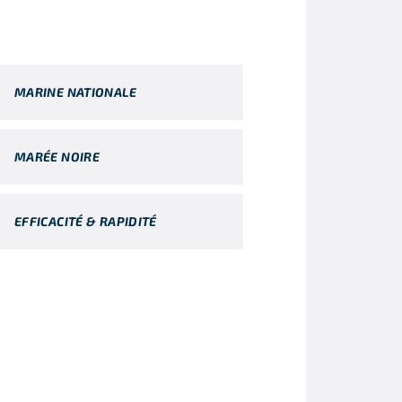
MARINE NATIONALE
MARÉE NOIRE
EFFICACITÉ & RAPIDITÉ