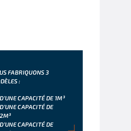
US FABRIQUONS 3
DÈLES :
D’UNE CAPACITÉ DE 1M³
D’UNE CAPACITÉ DE
2M³
D’UNE CAPACITÉ DE