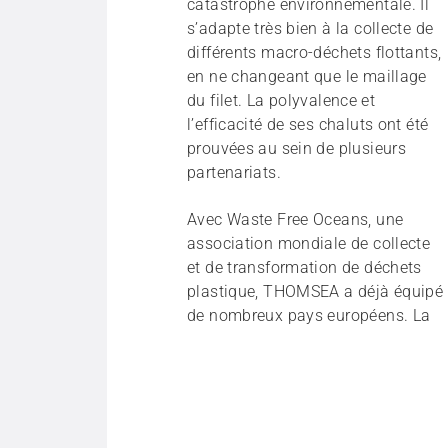
catastrophe environnementale. Il
s’adapte très bien à la collecte de
différents macro-déchets flottants,
en ne changeant que le maillage
du filet.
La polyvalence et
l’efficacité de ses chaluts ont été
prouvées au sein de plusieurs
partenariats.
Avec Waste Free Oceans, une
association mondiale de collecte
et de transformation de déchets
plastique, THOMSEA a déjà équipé
de nombreux pays européens. La