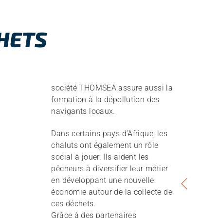
HETS
société THOMSEA assure aussi la
formation à la dépollution des
navigants locaux.
Dans certains pays d’Afrique, les
chaluts ont également un rôle
social à jouer. Ils aident les
pêcheurs à diversifier leur métier
en développant une nouvelle
économie autour de la collecte de
ces déchets.
Grâce à des partenaires