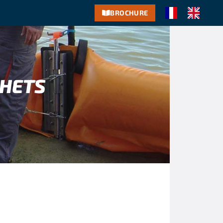
BROCHURE
CHETS