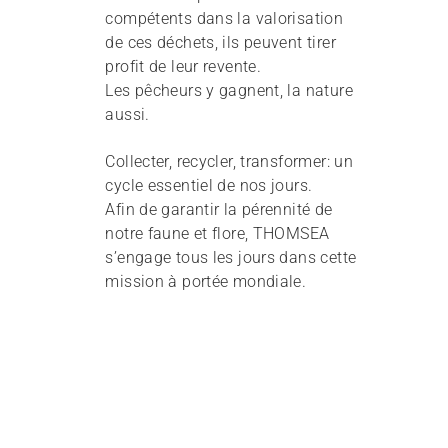
compétents dans la valorisation
de ces déchets, ils peuvent tirer
profit de leur revente.
Les pêcheurs y gagnent, la nature
aussi.
Collecter, recycler, transformer: un
cycle essentiel de nos jours.
Afin de garantir la pérennité de
notre faune et flore, THOMSEA
s’engage tous les jours dans cette
mission à portée mondiale.