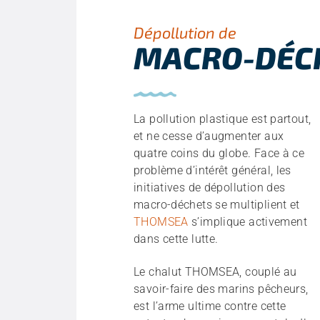
Dépollution de
MACRO-DÉC
La pollution plastique est partout,
et ne cesse d’augmenter aux
quatre coins du globe. Face à ce
problème d’intérêt général, les
initiatives de dépollution des
macro-déchets se multiplient et
THOMSEA
s’implique activement
dans cette lutte.
Le chalut THOMSEA, couplé au
savoir-faire des marins pêcheurs,
est l’arme ultime contre cette