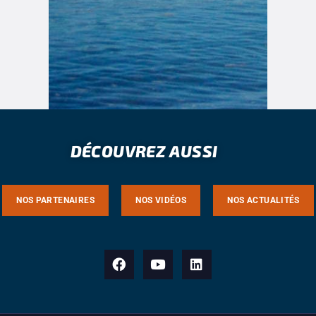
DÉCOUVREZ AUSSI
NOS PARTENAIRES
NOS VIDÉOS
NOS ACTUALITÉS