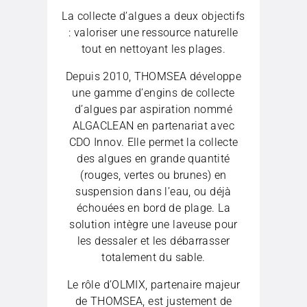
La collecte d’algues a deux objectifs
: valoriser une ressource naturelle
tout en nettoyant les plages.
Depuis 2010, THOMSEA développe
une gamme d’engins de collecte
d’algues par aspiration nommé
ALGACLEAN en partenariat avec
CDO Innov. Elle permet la collecte
des algues en grande quantité
(rouges, vertes ou brunes) en
suspension dans l’eau, ou déjà
échouées en bord de plage. La
solution intègre une laveuse pour
les dessaler et les débarrasser
totalement du sable.
Le rôle d’OLMIX, partenaire majeur
de THOMSEA, est justement de