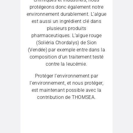
protégeons donc également notre
environnement durablement. L’algue
est aussi un ingrédient clé dans
plusieurs produits
pharmaceutiques. L’algue rouge
(Soliéria Chordalys) de Sion
(Vendée) par exemple entre dans la
composition d’un traitement testé
contre la leucémie.
Protéger l’environnement par
l’environnement, et nous protéger,
est maintenant possible avec la
contribution de THOMSEA.