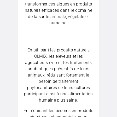
transformer ces algues en produits
naturels efficaces dans le domaine
de la santé animale, végétale et
humaine.
En utilisant les produits naturels
OLMIX, les éleveurs et les
agriculteurs évitent les traitements
antibiotiques préventifs de leurs
animaux, réduisant fortement le
besoin de traitement
phytosanitaires de leurs cultures
participant ainsi à une alimentation
humaine plus saine.
En réduisant les besoins en produits
chimiques et industriels, nous