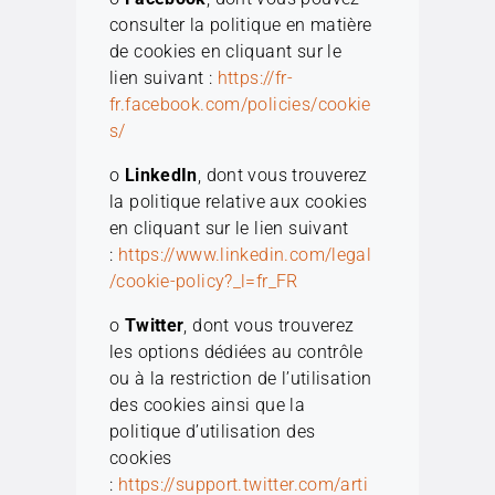
consulter la politique en matière
de cookies en cliquant sur le
lien suivant :
https://fr-
fr.facebook.com/policies/cookie
s/
o
LinkedIn
, dont vous trouverez
la politique relative aux cookies
en cliquant sur le lien suivant
:
https://www.linkedin.com/legal
/cookie-policy?_l=fr_FR
o
Twitter
, dont vous trouverez
les options dédiées au contrôle
ou à la restriction de l’utilisation
des cookies ainsi que la
politique d’utilisation des
cookies
:
https://support.twitter.com/arti