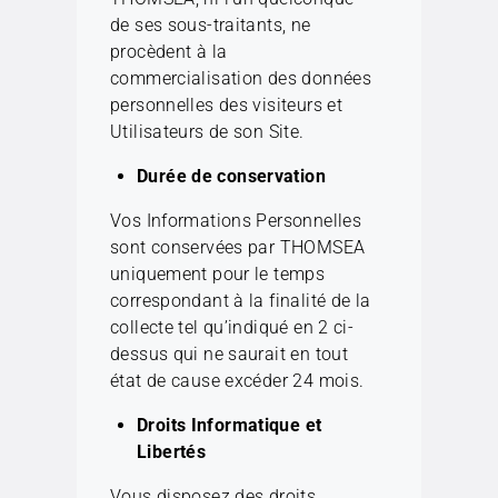
de ses sous-traitants, ne
procèdent à la
commercialisation des données
personnelles des visiteurs et
Utilisateurs de son Site.
Durée de conservation
Vos Informations Personnelles
sont conservées par THOMSEA
uniquement pour le temps
correspondant à la finalité de la
collecte tel qu’indiqué en 2 ci-
dessus qui ne saurait en tout
état de cause excéder 24 mois.
Droits Informatique et
Libertés
Vous disposez des droits