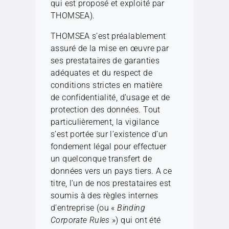
qui est proposé et exploité par
THOMSEA).
THOMSEA s’est préalablement
assuré de la mise en œuvre par
ses prestataires de garanties
adéquates et du respect de
conditions strictes en matière
de confidentialité, d’usage et de
protection des données. Tout
particulièrement, la vigilance
s’est portée sur l’existence d’un
fondement légal pour effectuer
un quelconque transfert de
données vers un pays tiers. A ce
titre, l’un de nos prestataires est
soumis à des règles internes
d’entreprise (ou «
Binding
Corporate Rules
») qui ont été