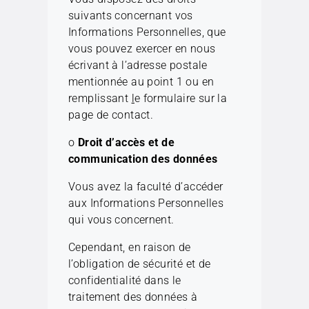
suivants concernant vos
Informations Personnelles, que
vous pouvez exercer en nous
écrivant à l’adresse postale
mentionnée au point 1 ou en
remplissant
l
e formulaire sur la
page de contact.
o
Droit d’accès et de
communication des données
Vous avez la faculté d’accéder
aux Informations Personnelles
qui vous concernent.
Cependant, en raison de
l’obligation de sécurité et de
confidentialité dans le
traitement des données à