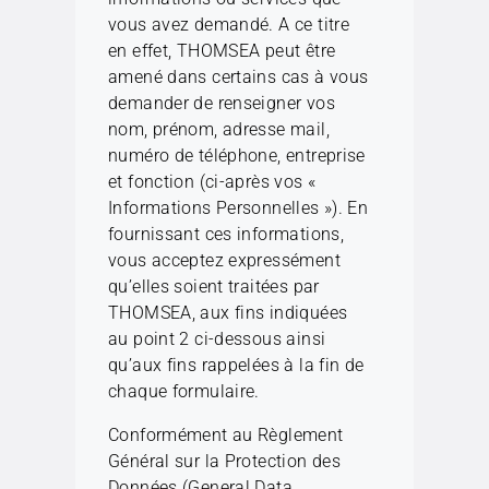
vous avez demandé. A ce titre
en effet, THOMSEA peut être
amené dans certains cas à vous
demander de renseigner vos
nom, prénom, adresse mail,
numéro de téléphone, entreprise
et fonction (ci-après vos «
Informations Personnelles »). En
fournissant ces informations,
vous acceptez expressément
qu’elles soient traitées par
THOMSEA, aux fins indiquées
au point 2 ci-dessous ainsi
qu’aux fins rappelées à la fin de
chaque formulaire.
Conformément au Règlement
Général sur la Protection des
Données (General Data