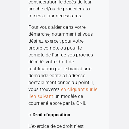
considération le décès de leur
proche et/ou de procéder aux
mises à jour nécessaires.
Pour vous aider dans votre
démarche, notamment si vous
désirez exercer, pour votre
propre compte ou pour le
compte de l’un de vos proches
décédé, votre droit de
rectification par le biais d’une
demande écrite à l’adresse
postale mentionnée au point 1,
vous trouverez
en cliquant sur le
lien suivant
un modèle de
courrier élaboré par la CNIL.
o
Droit d’opposition
L’exercice de ce droit n’est