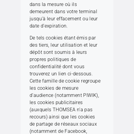
dans la mesure où ils
demeurent dans votre terminal
jusqu’à leur effacement ou leur
date d’expiration.
De tels cookies étant émis par
des tiers, leur utilisation et leur
dépôt sont soumis à leurs
propres politiques de
confidentialité dont vous
trouverez un lien ci-dessous.
Cette famille de cookie regroupe
les cookies de mesure
d’audience (notamment PIWIK),
les cookies publicitaires
(auxquels THOMSEA n’a pas
recours) ainsi que les cookies
de partage de réseaux sociaux
(notamment de Facebook,