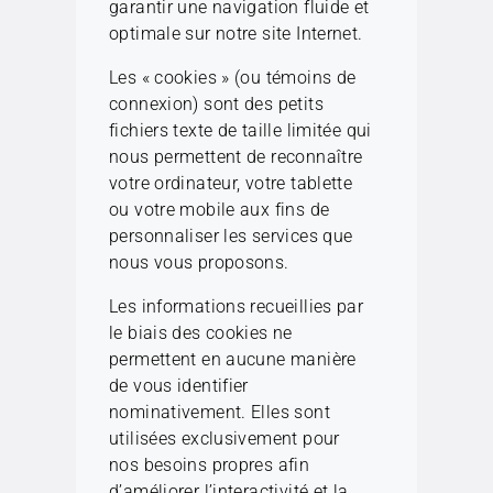
garantir une navigation fluide et
optimale sur notre site Internet.
Les « cookies » (ou témoins de
connexion) sont des petits
fichiers texte de taille limitée qui
nous permettent de reconnaître
votre ordinateur, votre tablette
ou votre mobile aux fins de
personnaliser les services que
nous vous proposons.
Les informations recueillies par
le biais des cookies ne
permettent en aucune manière
de vous identifier
nominativement. Elles sont
utilisées exclusivement pour
nos besoins propres afin
d’améliorer l’interactivité et la