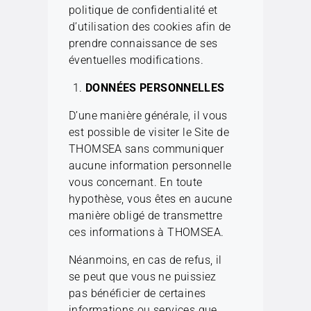
politique de confidentialité et
d’utilisation des cookies afin de
prendre connaissance de ses
éventuelles modifications.
DONNÉES PERSONNELLES
D’une manière générale, il vous
est possible de visiter le Site de
THOMSEA sans communiquer
aucune information personnelle
vous concernant. En toute
hypothèse, vous êtes en aucune
manière obligé de transmettre
ces informations à THOMSEA.
Néanmoins, en cas de refus, il
se peut que vous ne puissiez
pas bénéficier de certaines
informations ou services que