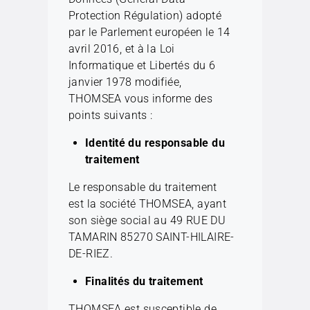
Protection Régulation) adopté
par le Parlement européen le 14
avril 2016, et à la Loi
Informatique et Libertés du 6
janvier 1978 modifiée,
THOMSEA vous informe des
points suivants :
Identité du responsable du
traitement
Le responsable du traitement
est la société THOMSEA, ayant
son siège social au
49 RUE DU
TAMARIN 85270 SAINT-HILAIRE-
DE-RIEZ.
Finalités du traitement
THOMSEA est susceptible de