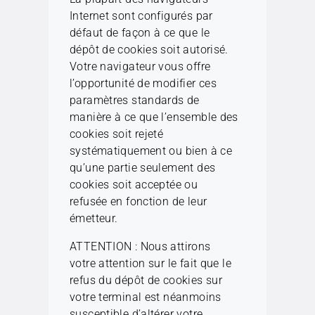
Internet sont configurés par
défaut de façon à ce que le
dépôt de cookies soit autorisé.
Votre navigateur vous offre
l’opportunité de modifier ces
paramètres standards de
manière à ce que l’ensemble des
cookies soit rejeté
systématiquement ou bien à ce
qu’une partie seulement des
cookies soit acceptée ou
refusée en fonction de leur
émetteur.
ATTENTION : Nous attirons
votre attention sur le fait que le
refus du dépôt de cookies sur
votre terminal est néanmoins
susceptible d’altérer votre