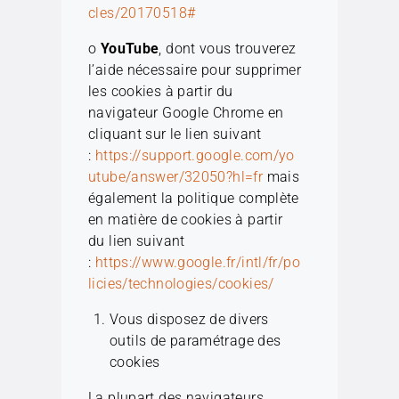
cles/20170518#
o
YouTube
, dont vous trouverez
l’aide nécessaire pour supprimer
les cookies à partir du
navigateur Google Chrome en
cliquant sur le lien suivant
:
https://support.google.com/yo
utube/answer/32050?hl=fr
mais
également la politique complète
en matière de cookies à partir
du lien suivant
:
https://www.google.fr/intl/fr/po
licies/technologies/cookies/
Vous disposez de divers
outils de paramétrage des
cookies
La plupart des navigateurs