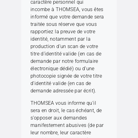
caractère personnel qui
incombe à THOMSEA, vous êtes
informé que votre demande sera
traitée sous réserve que vous
rapportiez la preuve de votre
identité, notamment par la
production d’un scan de votre
titre d’identité valide (en cas de
demande par notre formulaire
électronique dédié) ou d’une
photocopie signée de votre titre
d’identité valide (en cas de
demande adressée par écrit).
THOMSEA vous informe qu’il
sera en droit, le cas échéant, de
s’opposer aux demandes
manifestement abusives (de par
leur nombre, leur caractère