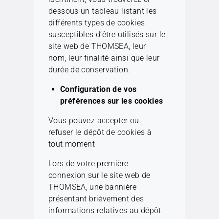
dessous un tableau listant les
différents types de cookies
susceptibles d’être utilisés sur le
site web de THOMSEA, leur
nom, leur finalité ainsi que leur
durée de conservation.
Configuration de vos
préférences sur les cookies
Vous pouvez accepter ou
refuser le dépôt de cookies à
tout moment
Lors de votre première
connexion sur le site web de
THOMSEA, une bannière
présentant brièvement des
informations relatives au dépôt