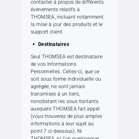
contacter à propos de différents
évènements relatifs à
THOMSEA, incluant notamment
la mise à jour des produits et le
support client.
Destinataires
Seul THOMSEA est destinataire
de vos Informations
Personnelles. Celles-ci, que ce
soit sous forme individuelle ou
agrégée, ne sont jamais
transmises à un tiers,
nonobstant les sous-traitants
auxquels THOMSEA fait appel
(vous trouverez de plus amples
informations à leur sujet au
point 7 ci-dessous). Ni
THOMSEA, ni l’un quelconque