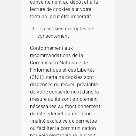
consentement au dépôt et à la
lecture de cookies sur votre
terminal peut être impératif.
Les cookies exemptés de
consentement
Conformément aux
recommandations de la
Commission Nationale de
l’Informatique et des Libertés
(CNIL), certains cookies sont
dispensés du recueil préalable
de votre consentement dans la
mesure où ils sont strictement
nécessaires au fonctionnement
du site internet ou ont pour
finalité exclusive de permettre
ou faciliter la communication
par voie électronique. Il s’agit