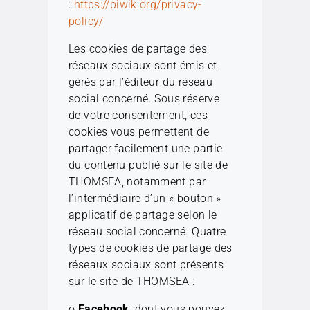
:
https://piwik.org/privacy-
policy/
Les cookies de partage des
réseaux sociaux sont émis et
gérés par l’éditeur du réseau
social concerné. Sous réserve
de votre consentement, ces
cookies vous permettent de
partager facilement une partie
du contenu publié sur le site de
THOMSEA, notamment par
l’intermédiaire d’un « bouton »
applicatif de partage selon le
réseau social concerné. Quatre
types de cookies de partage des
réseaux sociaux sont présents
sur le site de THOMSEA :
o
Facebook
, dont vous pouvez