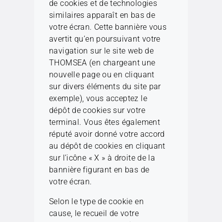
de cookies et de technologies
similaires apparaît en bas de
votre écran. Cette bannière vous
avertit qu’en poursuivant votre
navigation sur le site web de
THOMSEA (en chargeant une
nouvelle page ou en cliquant
sur divers éléments du site par
exemple), vous acceptez le
dépôt de cookies sur votre
terminal. Vous êtes également
réputé avoir donné votre accord
au dépôt de cookies en cliquant
sur l’icône « X » à droite de la
bannière figurant en bas de
votre écran.
Selon le type de cookie en
cause, le recueil de votre