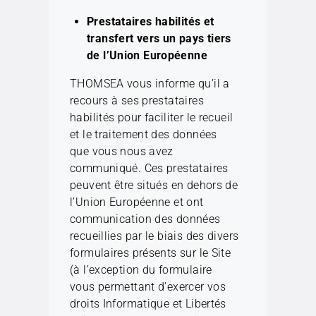
Prestataires habilités et
transfert vers un pays tiers
de l’Union Européenne
THOMSEA vous informe qu’il a
recours à ses prestataires
habilités pour faciliter le recueil
et le traitement des données
que vous nous avez
communiqué. Ces prestataires
peuvent être situés en dehors de
l’Union Européenne et ont
communication des données
recueillies par le biais des divers
formulaires présents sur le Site
(à l’exception du formulaire
vous permettant d’exercer vos
droits Informatique et Libertés