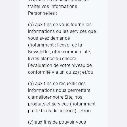
traiter vos Informations
Personnelles :
(a) aux fins de vous fournir les
informations ou les services que
vous avez demandé
(notamment : l’envoi de la
Newsletter, offre commerciale,
livres blancs ou encore
l’évaluation de votre niveau de
conformité via un quizz) ; et/ou
(b) aux fins de recueillir des
informations nous permettant
d’améliorer notre Site, nos
produits et services (notamment
par le biais de cookies) ; et/ou
(c) aux fins de pouvoir vous