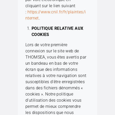
cliquant sur le lien suivant
:
https://www.cnil.fr/fr/plaintes/i
nternet
.
POLITIQUE RELATIVE AUX
COOKIES
Lors de votre première
connexion sur le site web de
THOMSEA, vous êtes avertis par
un bandeau en bas de votre
écran que des informations
relatives à votre navigation sont
susceptibles d’être enregistrées
dans des fichiers dénommés «
cookies ». Notre politique
d’utilisation des cookies vous
permet de mieux comprendre
les dispositions que nous