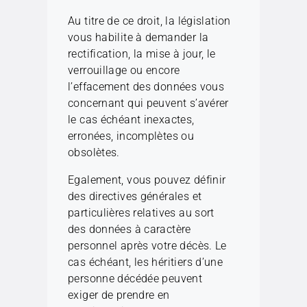
Au titre de ce droit, la législation
vous habilite à demander la
rectification, la mise à jour, le
verrouillage ou encore
l’effacement des données vous
concernant qui peuvent s’avérer
le cas échéant inexactes,
erronées, incomplètes ou
obsolètes.
Egalement, vous pouvez définir
des directives générales et
particulières relatives au sort
des données à caractère
personnel après votre décès. Le
cas échéant, les héritiers d’une
personne décédée peuvent
exiger de prendre en