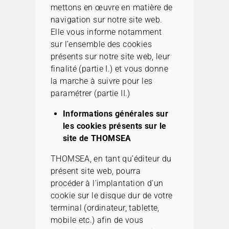
mettons en œuvre en matière de
navigation sur notre site web.
Elle vous informe notamment
sur l’ensemble des cookies
présents sur notre site web, leur
finalité (partie I.) et vous donne
la marche à suivre pour les
paramétrer (partie II.)
Informations générales sur
les cookies présents sur le
site de THOMSEA
THOMSEA, en tant qu’éditeur du
présent site web, pourra
procéder à l’implantation d’un
cookie sur le disque dur de votre
terminal (ordinateur, tablette,
mobile etc.) afin de vous