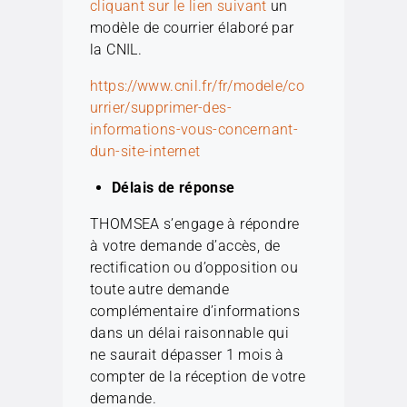
cliquant sur le lien suivant
un
modèle de courrier élaboré par
la CNIL.
https://www.cnil.fr/fr/modele/co
urrier/supprimer-des-
informations-vous-concernant-
dun-site-internet
Délais de réponse
THOMSEA s’engage à répondre
à votre demande d’accès, de
rectification ou d’opposition ou
toute autre demande
complémentaire d’informations
dans un délai raisonnable qui
ne saurait dépasser 1 mois à
compter de la réception de votre
demande.