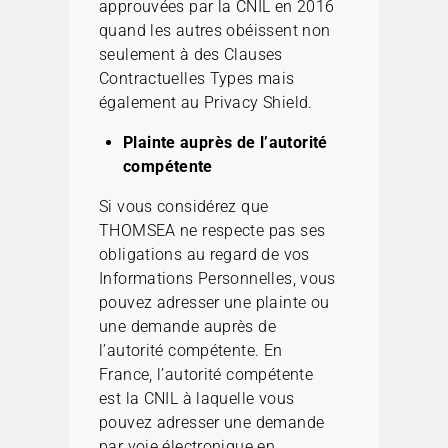
approuvées par la CNIL en 2016
quand les autres obéissent non
seulement à des Clauses
Contractuelles Types mais
également au Privacy Shield.
Plainte auprès de l’autorité
compétente
Si vous considérez que
THOMSEA ne respecte pas ses
obligations au regard de vos
Informations Personnelles, vous
pouvez adresser une plainte ou
une demande auprès de
l’autorité compétente. En
France, l’autorité compétente
est la CNIL à laquelle vous
pouvez adresser une demande
par voie électronique en