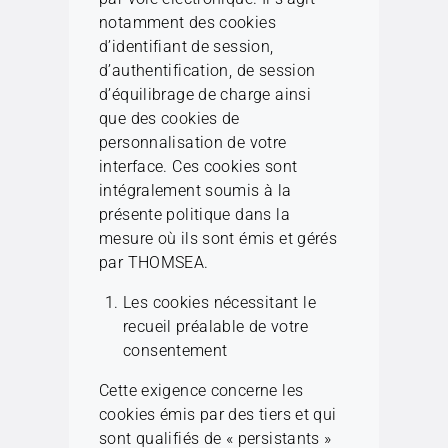
notamment des cookies
d’identifiant de session,
d’authentification, de session
d’équilibrage de charge ainsi
que des cookies de
personnalisation de votre
interface. Ces cookies sont
intégralement soumis à la
présente politique dans la
mesure où ils sont émis et gérés
par THOMSEA.
Les cookies nécessitant le
recueil préalable de votre
consentement
Cette exigence concerne les
cookies émis par des tiers et qui
sont qualifiés de « persistants »