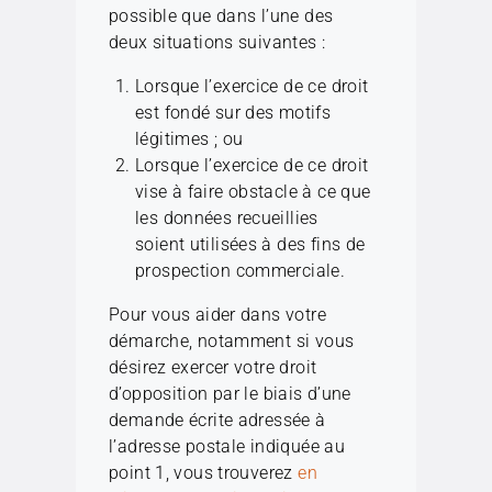
possible que dans l’une des
deux situations suivantes :
Lorsque l’exercice de ce droit
est fondé sur des motifs
légitimes ; ou
Lorsque l’exercice de ce droit
vise à faire obstacle à ce que
les données recueillies
soient utilisées à des fins de
prospection commerciale.
Pour vous aider dans votre
démarche, notamment si vous
désirez exercer votre droit
d’opposition par le biais d’une
demande écrite adressée à
l’adresse postale indiquée au
point 1, vous trouverez
en