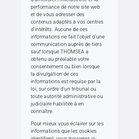
performance de notre site web
et de vous adresser des
contenus adaptés à vos centres
d’intérêts. Aucune de ces
informations ne fait l’objet d’une
communication auprès de tiers
sauf lorsque THOMSEA a
obtenu au préalable votre
consentement ou bien lorsque
la divulgation de ces
informations est requise par la
loi, sur ordre d’un tribunal ou
toute autorité administrative ou
judiciaire habilitée à en
connaître.
Pour mieux vous éclairer sur les
informations que les cookies
identifient, vous trouverez ci-