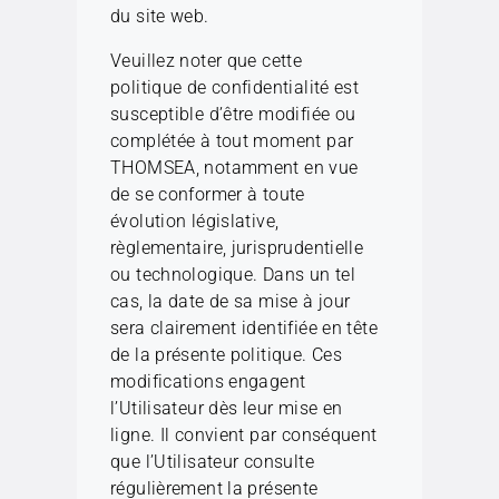
du site web.
Veuillez noter que cette
politique de confidentialité est
susceptible d’être modifiée ou
complétée à tout moment par
THOMSEA, notamment en vue
de se conformer à toute
évolution législative,
règlementaire, jurisprudentielle
ou technologique. Dans un tel
cas, la date de sa mise à jour
sera clairement identifiée en tête
de la présente politique. Ces
modifications engagent
l’Utilisateur dès leur mise en
ligne. Il convient par conséquent
que l’Utilisateur consulte
régulièrement la présente