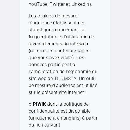
YouTube, Twitter et LinkedIn).
Les cookies de mesure
d’audience établissent des
statistiques concernant la
fréquentation et l’utilisation de
divers éléments du site web
(comme les contenus/pages
que vous avez visité). Ces
données participent à
l’amélioration de l’ergonomie du
site web de THOMSEA. Un outil
de mesure d’audience est utilisé
sur le présent site internet :
o
PIWIK
dont la politique de
confidentialité est disponible
(uniquement en anglais) à partir
du lien suivant