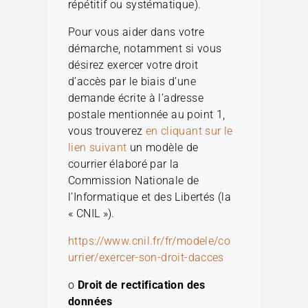
répétitif ou systématique).
Pour vous aider dans votre
démarche, notamment si vous
désirez exercer votre droit
d’accès par le biais d’une
demande écrite à l’adresse
postale mentionnée au point 1,
vous trouverez
en cliquant sur le
lien suivant
un modèle de
courrier élaboré par la
Commission Nationale de
l’Informatique et des Libertés (la
« CNIL »).
https://www.cnil.fr/fr/modele/co
urrier/exercer-son-droit-dacces
o
Droit de rectification des
données