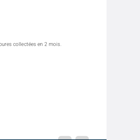
ures collectées en 2 mois.