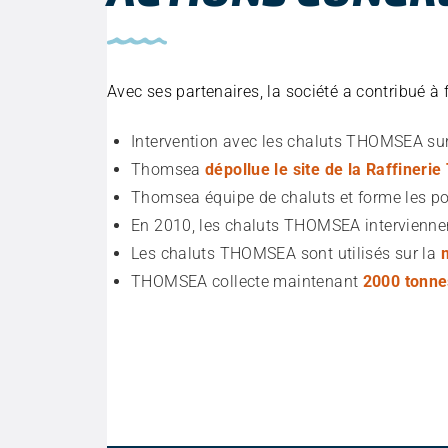
Avec ses partenaires, la société a contribué à 
Intervention avec les chaluts THOMSEA su
Thomsea
dépollue le site de la Raffinerie
Thomsea équipe de chaluts et forme les p
En 2010, les chaluts THOMSEA intervienne
Les chaluts THOMSEA sont utilisés sur la
THOMSEA collecte maintenant
2000 tonne