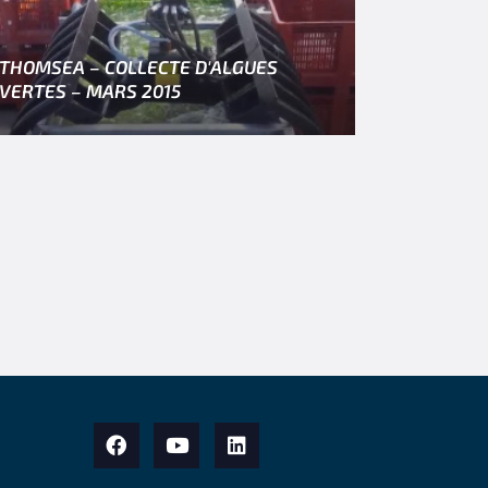
THOMSEA – COLLECTE D'ALGUES
VERTES – MARS 2015