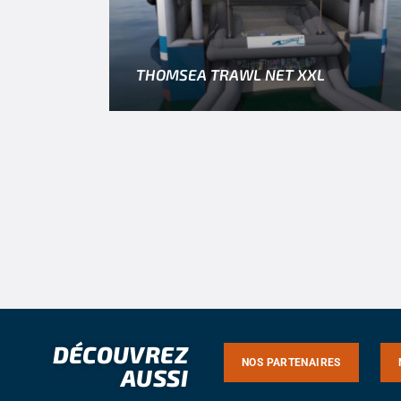
THOMSEA TRAWL NET XXL
DÉCOUVREZ
NOS PARTENAIRES
AUSSI