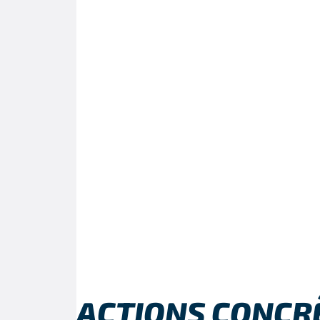
ACTIONS CONCR