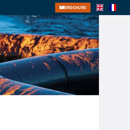
BROCHURE