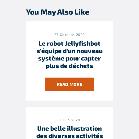
You May Also Like
27 Octobre 2020
Le robot Jellyfishbot
s’équipe d’un nouveau
système pour capter
plus de déchets
READ MORE
9 Juin 2020
Une belle illustration
des diverses activités