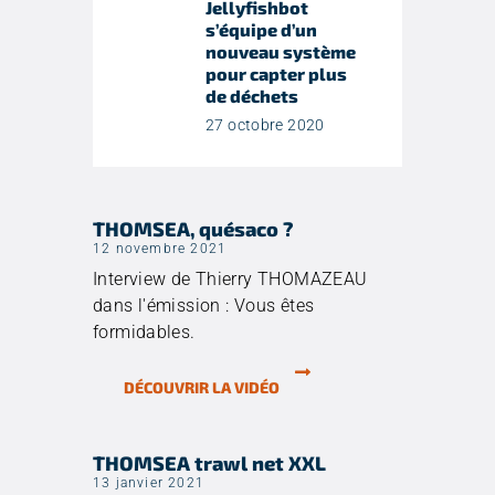
Jellyfishbot
s’équipe d’un
nouveau système
pour capter plus
de déchets
27 octobre 2020
THOMSEA, quésaco ?
12 novembre 2021
Interview de Thierry THOMAZEAU
dans l'émission : Vous êtes
formidables.
DÉCOUVRIR LA VIDÉO
THOMSEA trawl net XXL
13 janvier 2021