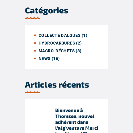
Catégories
COLLECTE D'ALGUES
(1)
HYDROCARBURES
(2)
MACRO-DÉCHETS
(3)
NEWS
(16)
Articles récents
Bienvenue à
Thomsea, nouvel
adhérent dans
l’alg’venture Merci