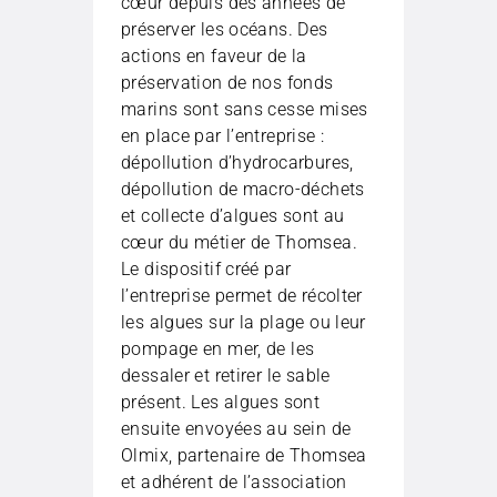
cœur depuis des années de
préserver les océans. Des
actions en faveur de la
préservation de nos fonds
marins sont sans cesse mises
en place par l’entreprise :
dépollution d’hydrocarbures,
dépollution de macro-déchets
et collecte d’algues sont au
cœur du métier de Thomsea.
Le dispositif créé par
l’entreprise permet de récolter
les algues sur la plage ou leur
pompage en mer, de les
dessaler et retirer le sable
présent. Les algues sont
ensuite envoyées au sein de
Olmix, partenaire de Thomsea
et adhérent de l’association