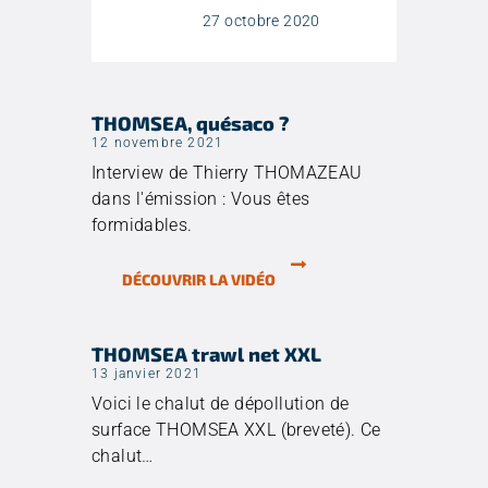
27 octobre 2020
THOMSEA, quésaco ?
12 novembre 2021
Interview de Thierry THOMAZEAU
dans l'émission : Vous êtes
formidables.
DÉCOUVRIR LA VIDÉO
THOMSEA trawl net XXL
13 janvier 2021
Voici le chalut de dépollution de
surface THOMSEA XXL (breveté). Ce
chalut…