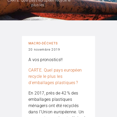
CARTE. Quel pays européen recycle le
plus les...
MACRO-DÉCHETS
20 novembre 2019
A vos pronostics!!
CARTE. Quel pays européen
recycle le plus les
d’emballages plastiques ?
En 2017, près de 42 % des
emballages plastiques
ménagers ont été recyclés
dans l’Union européenne. Un