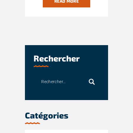
READ MORE
Rechercher
Catégories