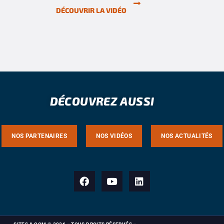
DÉCOUVRIR LA VIDÉO
DÉCOUVREZ AUSSI
NOS PARTENAIRES
NOS VIDÉOS
NOS ACTUALITÉS