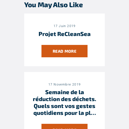
You May Also Like
17 Juin 2019
Projet ReCleanSea
READ MORE
17 Novembre 2019
Semaine de la
réduction des déchets.
Quels sont vos gestes
quotidiens pour la pl…