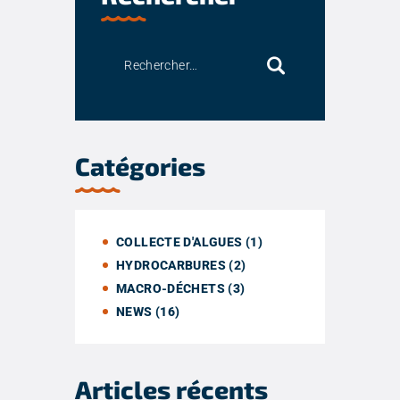
Catégories
COLLECTE D'ALGUES
(1)
HYDROCARBURES
(2)
MACRO-DÉCHETS
(3)
NEWS
(16)
Articles récents