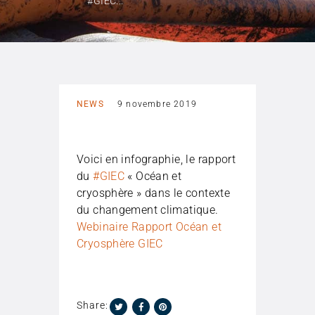
#GIEC...
NEWS
9 novembre 2019
Voici en infographie, le rapport
du
#GIEC
« Océan et
cryosphère » dans le contexte
du changement climatique.
Webinaire Rapport Océan et
Cryosphère GIEC
Share: