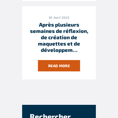
30 Avril 2020
Après plusieurs
semaines de réflexion,
de création de
maquettes et de
développem…
READ MORE
Rechercher