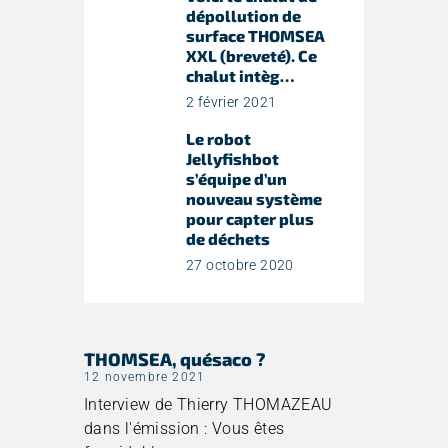
dépollution de
surface THOMSEA
XXL (breveté). Ce
chalut intèg…
2 février 2021
Le robot
Jellyfishbot
s’équipe d’un
nouveau système
pour capter plus
de déchets
27 octobre 2020
THOMSEA, quésaco ?
12 novembre 2021
Interview de Thierry THOMAZEAU
dans l'émission : Vous êtes