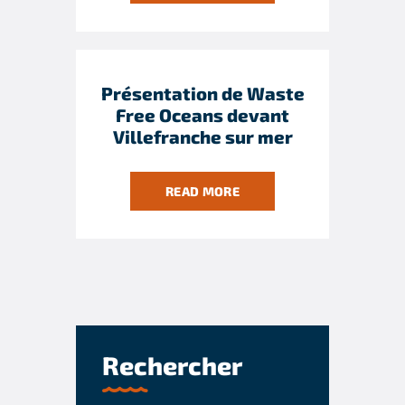
Présentation de Waste
Free Oceans devant
Villefranche sur mer
READ MORE
Rechercher