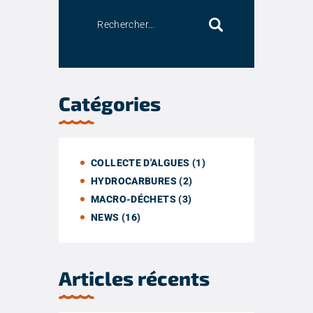
Catégories
COLLECTE D'ALGUES
(1)
HYDROCARBURES
(2)
MACRO-DÉCHETS
(3)
NEWS
(16)
Articles récents