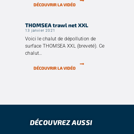
DÉCOUVRIR LA VIDÉO
THOMSEA trawl net XXL
13 janvier 2021
Voici le chalut de dépollution de
surface THOMSEA XXL (breveté). Ce
chalut…
DÉCOUVRIR LA VIDÉO
DÉCOUVREZ AUSSI