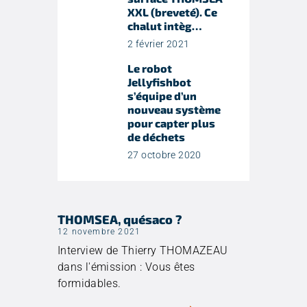
XXL (breveté). Ce
chalut intèg…
2 février 2021
Le robot
Jellyfishbot
s’équipe d’un
nouveau système
pour capter plus
de déchets
27 octobre 2020
THOMSEA, quésaco ?
12 novembre 2021
Interview de Thierry THOMAZEAU
dans l'émission : Vous êtes
formidables.