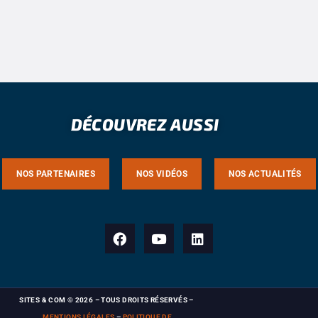
DÉCOUVREZ AUSSI
NOS PARTENAIRES
NOS VIDÉOS
NOS ACTUALITÉS
SITES & COM
© 2026 – TOUS DROITS RÉSERVÉS
–
MENTIONS LÉGALES
–
POLITIQUE DE