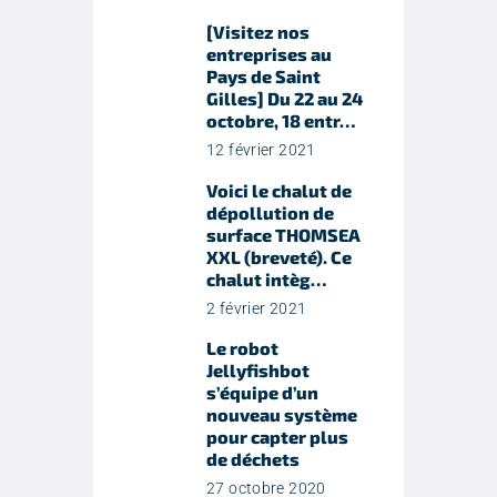
[Visitez nos
entreprises au
Pays de Saint
Gilles] Du 22 au 24
octobre, 18 entr…
12 février 2021
Voici le chalut de
dépollution de
surface THOMSEA
XXL (breveté). Ce
chalut intèg…
2 février 2021
Le robot
Jellyfishbot
s’équipe d’un
nouveau système
pour capter plus
de déchets
27 octobre 2020