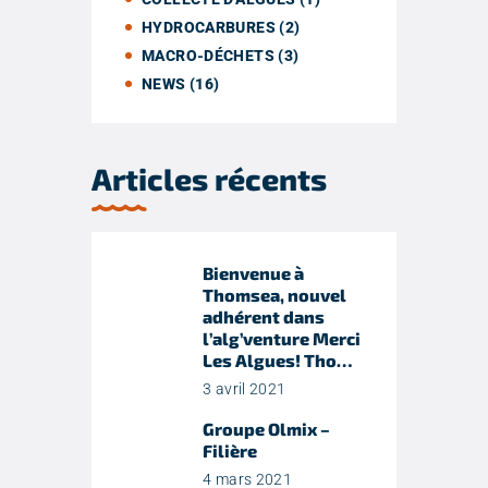
HYDROCARBURES
(2)
MACRO-DÉCHETS
(3)
NEWS
(16)
Articles récents
Bienvenue à
Thomsea, nouvel
adhérent dans
l’alg’venture Merci
Les Algues! Tho…
3 avril 2021
Groupe Olmix –
Filière
4 mars 2021