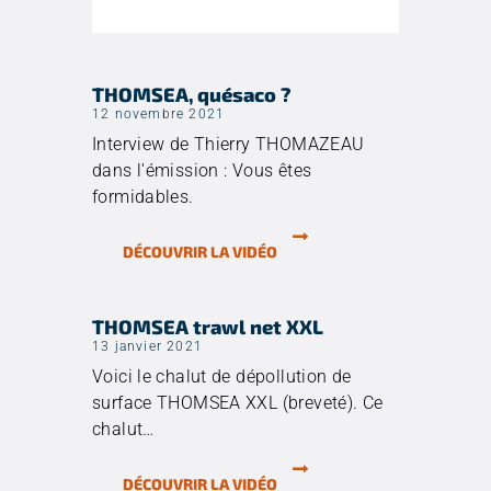
THOMSEA, quésaco ?
12 novembre 2021
Interview de Thierry THOMAZEAU
dans l'émission : Vous êtes
formidables.
DÉCOUVRIR LA VIDÉO
THOMSEA trawl net XXL
13 janvier 2021
Voici le chalut de dépollution de
surface THOMSEA XXL (breveté). Ce
chalut…
DÉCOUVRIR LA VIDÉO