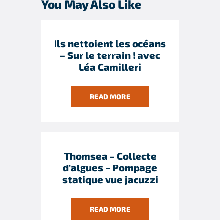
You May Also Like
Ils nettoient les océans
– Sur le terrain ! avec
Léa Camilleri
READ MORE
Thomsea – Collecte
d'algues – Pompage
statique vue jacuzzi
READ MORE