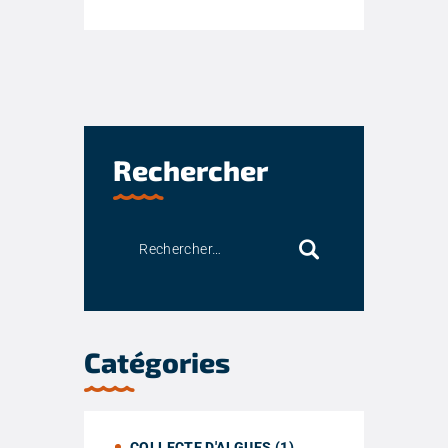
Rechercher
Catégories
COLLECTE D'ALGUES
(1)