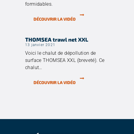
formidables.
DÉCOUVRIR LA VIDÉO
THOMSEA trawl net XXL
13 janvier 2021
Voici le chalut de dépollution de
surface THOMSEA XXL (breveté). Ce
chalut…
DÉCOUVRIR LA VIDÉO