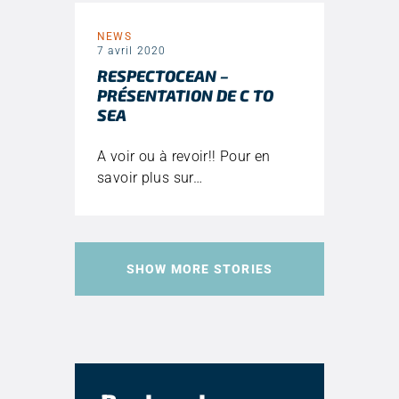
NEWS
7 avril 2020
RESPECTOCEAN –
PRÉSENTATION DE C TO
SEA
A voir ou à revoir!! Pour en
savoir plus sur…
SHOW MORE STORIES