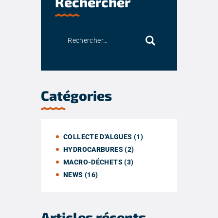
Rechercher
Catégories
COLLECTE D'ALGUES
(1)
HYDROCARBURES
(2)
MACRO-DÉCHETS
(3)
NEWS
(16)
Articles récents