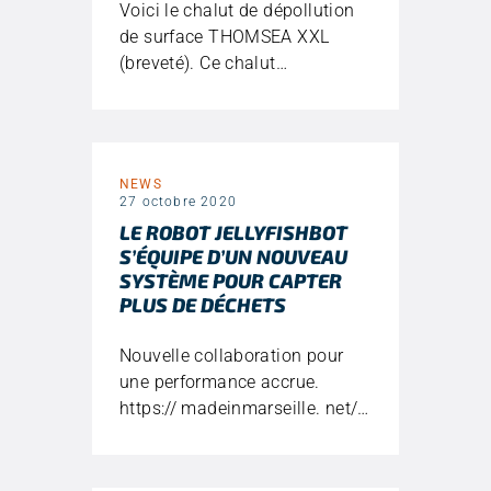
Voici le chalut de dépollution
de surface THOMSEA XXL
(breveté). Ce chalut…
NEWS
27 octobre 2020
LE ROBOT JELLYFISHBOT
S’ÉQUIPE D’UN NOUVEAU
SYSTÈME POUR CAPTER
PLUS DE DÉCHETS
Nouvelle collaboration pour
une performance accrue.
https:// madeinmarseille. net/…