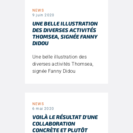
NEWS
9 juin 2020
UNE BELLE ILLUSTRATION
DES DIVERSES ACTIVITÉS
THOMSEA, SIGNÉE FANNY
DIDOU
Une belle illustration des
diverses activités Thomsea,
signée Fanny Didou
NEWS
6 mai 2020
VOILÀ LE RÉSULTAT D’UNE
COLLABORATION
CONCRÈTE ET PLUTÔT