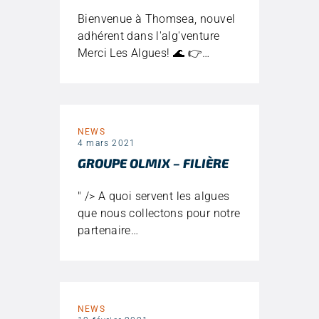
Bienvenue à Thomsea, nouvel
adhérent dans l'alg'venture
Merci Les Algues! 🌊 👉…
NEWS
4 mars 2021
GROUPE OLMIX – FILIÈRE
" /> A quoi servent les algues
que nous collectons pour notre
partenaire…
NEWS