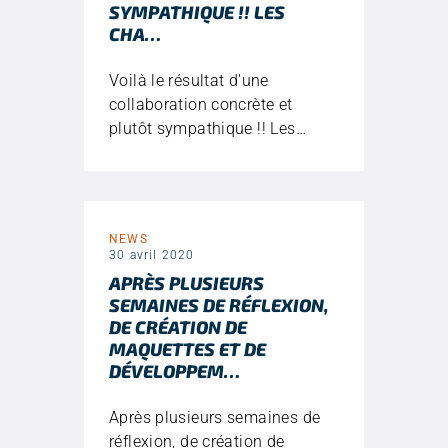
SYMPATHIQUE !! LES
CHA…
Voilà le résultat d'une
collaboration concrète et
plutôt sympathique !! Les…
NEWS
30 avril 2020
APRÈS PLUSIEURS
SEMAINES DE RÉFLEXION,
DE CRÉATION DE
MAQUETTES ET DE
DÉVELOPPEM…
Après plusieurs semaines de
réflexion, de création de