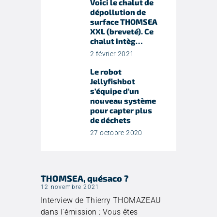
Voici le chalut de
dépollution de
surface THOMSEA
XXL (breveté). Ce
chalut intèg…
2 février 2021
Le robot
Jellyfishbot
s’équipe d’un
nouveau système
pour capter plus
de déchets
27 octobre 2020
THOMSEA, quésaco ?
12 novembre 2021
Interview de Thierry THOMAZEAU
dans l'émission : Vous êtes