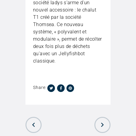
société Iadys s'arme d'un
nouvel accessoire : le chalut
T1 créé par la société
Thomsea. Ce nouveau
système, « polyvalent et
modulaire », permet de récolter
deux fois plus de déchets
qu'avec un Jellyfishbot
classique.
Share: