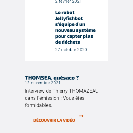
2 février 2021
Le robot
Jellyfishbot
s’équipe d’un
nouveau système
pour capter plus
de déchets
27 octobre 2020
THOMSEA, quésaco ?
12 novembre 2021
Interview de Thierry THOMAZEAU
dans l'émission : Vous êtes
formidables.
DÉCOUVRIR LA VIDÉO