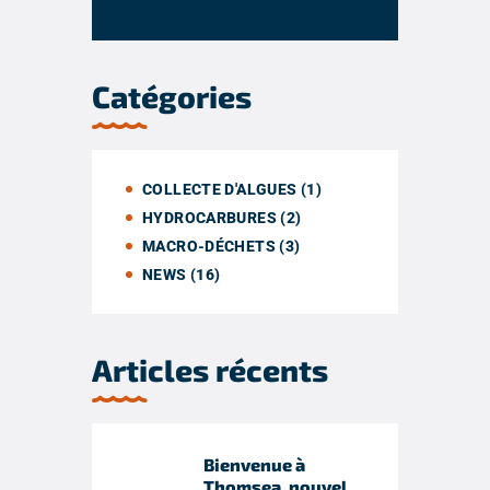
Catégories
COLLECTE D'ALGUES
(1)
HYDROCARBURES
(2)
MACRO-DÉCHETS
(3)
NEWS
(16)
Articles récents
Bienvenue à
Thomsea, nouvel