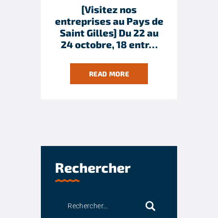
[Visitez nos
entreprises au Pays de
Saint Gilles] Du 22 au
24 octobre, 18 entr…
READ MORE
Rechercher