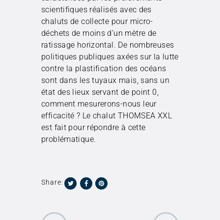
scientifiques réalisés avec des
chaluts de collecte pour micro-
déchets de moins d’un mètre de
ratissage horizontal. De nombreuses
politiques publiques axées sur la lutte
contre la plastification des océans
sont dans les tuyaux mais, sans un
état des lieux servant de point 0,
comment mesurerons-nous leur
efficacité ? Le chalut THOMSEA XXL
est fait pour répondre à cette
problématique.
Share: