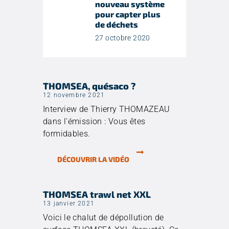
nouveau système
pour capter plus
de déchets
27 octobre 2020
THOMSEA, quésaco ?
12 novembre 2021
Interview de Thierry THOMAZEAU
dans l'émission : Vous êtes
formidables.
DÉCOUVRIR LA VIDÉO
THOMSEA trawl net XXL
13 janvier 2021
Voici le chalut de dépollution de