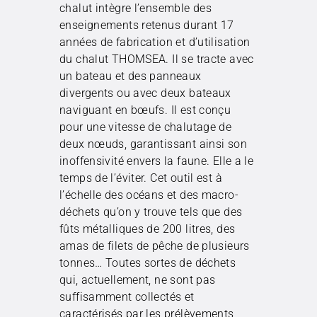
chalut intègre l’ensemble des
enseignements retenus durant 17
années de fabrication et d’utilisation
du chalut THOMSEA. Il se tracte avec
un bateau et des panneaux
divergents ou avec deux bateaux
naviguant en bœufs. Il est conçu
pour une vitesse de chalutage de
deux nœuds, garantissant ainsi son
inoffensivité envers la faune. Elle a le
temps de l’éviter. Cet outil est à
l’échelle des océans et des macro-
déchets qu’on y trouve tels que des
fûts métalliques de 200 litres, des
amas de filets de pêche de plusieurs
tonnes… Toutes sortes de déchets
qui, actuellement, ne sont pas
suffisamment collectés et
caractérisés par les prélèvements