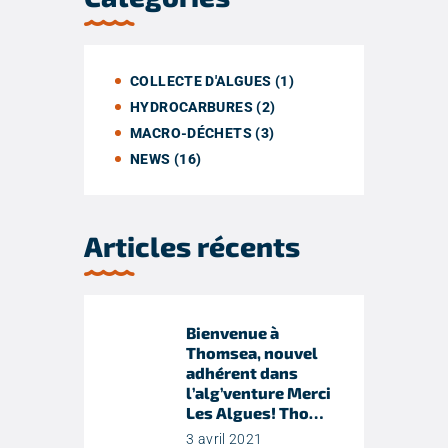
COLLECTE D'ALGUES
(1)
HYDROCARBURES
(2)
MACRO-DÉCHETS
(3)
NEWS
(16)
Articles récents
Bienvenue à
Thomsea, nouvel
adhérent dans
l’alg’venture Merci
Les Algues! Tho…
3 avril 2021