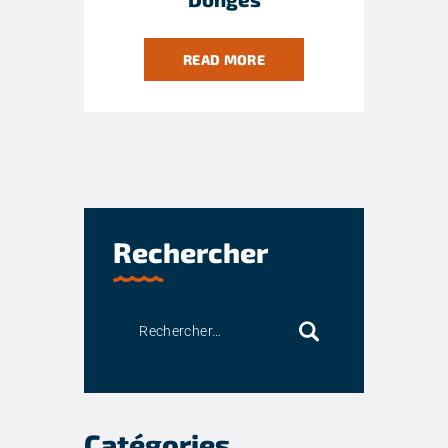
READ MORE
Rechercher
Catégories