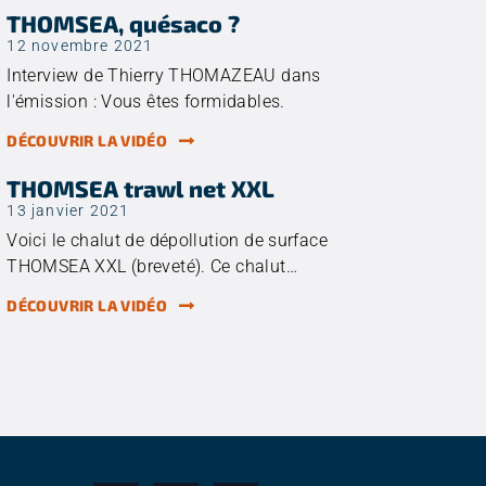
THOMSEA, quésaco ?
12 novembre 2021
Interview de Thierry THOMAZEAU dans
l'émission : Vous êtes formidables.
DÉCOUVRIR LA VIDÉO
THOMSEA trawl net XXL
13 janvier 2021
Voici le chalut de dépollution de surface
THOMSEA XXL (breveté). Ce chalut…
DÉCOUVRIR LA VIDÉO