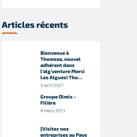
Articles récents
Bienvenue à
Thomsea, nouvel
adhérent dans
l’alg’venture Merci
Les Algues! Tho…
3 avril 2021
Groupe Olmix –
Filière
4 mars 2021
[Visitez nos
entreprises au Pays