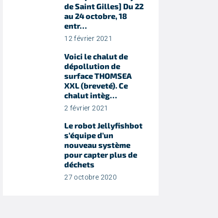
de Saint Gilles] Du 22
au 24 octobre, 18
entr…
12 février 2021
Voici le chalut de
dépollution de
surface THOMSEA
XXL (breveté). Ce
chalut intèg…
2 février 2021
Le robot Jellyfishbot
s’équipe d’un
nouveau système
pour capter plus de
déchets
27 octobre 2020