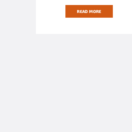
READ MORE