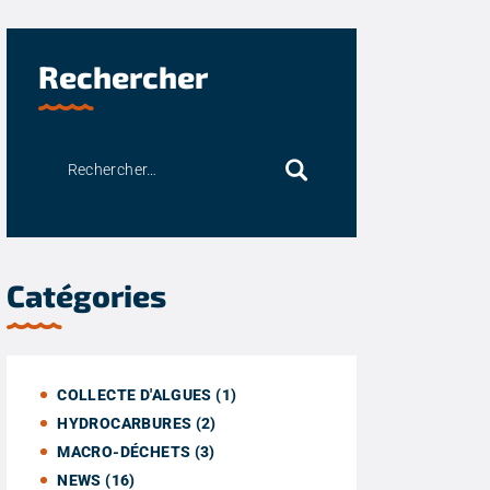
Rechercher
Catégories
COLLECTE D'ALGUES
(1)
HYDROCARBURES
(2)
MACRO-DÉCHETS
(3)
NEWS
(16)